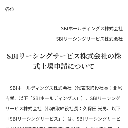
各位
SBIホールディングス株式会社
SBIリーシングサービス株式会社
SBIリーシングサービス株式会社の株
式上場申請について
SBIホールディングス株式会社（代表取締役社長：北尾
吉孝、以下「SBIホールディングス」）、SBIリーシング
サービス株式会社（代表取締役社長：久保田 光男、以下
「SBIリーシングサービス」）は、SBIリーシングサービ