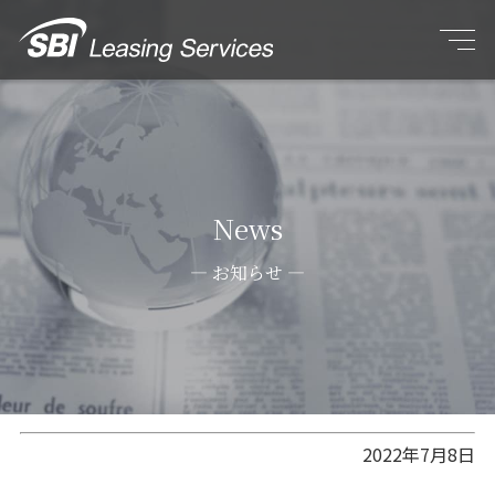
News
お知らせ
2022年7月8日