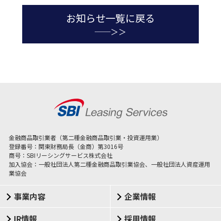
お知らせ一覧に戻る
金融商品取引業者（第二種金融商品取引業・投資運用業）
登録番号：関東財務局長（金商）第3016号
商号：SBIリーシングサービス株式会社
加入協会：一般社団法人第二種金融商品取引業協会、一般社団法人資産運用
業協会
事業内容
企業情報
IR情報
採用情報