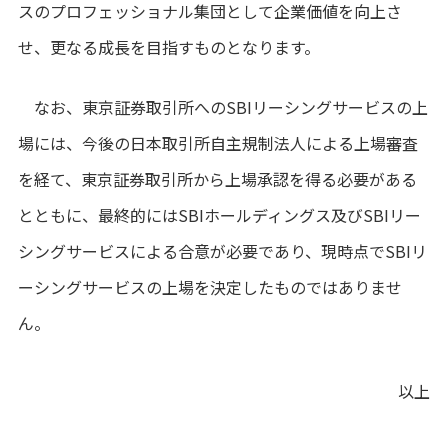
スのプロフェッショナル集団として企業価値を向上さ
せ、更なる成長を目指すものとなります。
なお、東京証券取引所へのSBIリーシングサービスの上
場には、今後の日本取引所自主規制法人による上場審査
を経て、東京証券取引所から上場承認を得る必要がある
とともに、最終的にはSBIホールディングス及びSBIリー
シングサービスによる合意が必要であり、現時点でSBIリ
ーシングサービスの上場を決定したものではありませ
ん。
以上