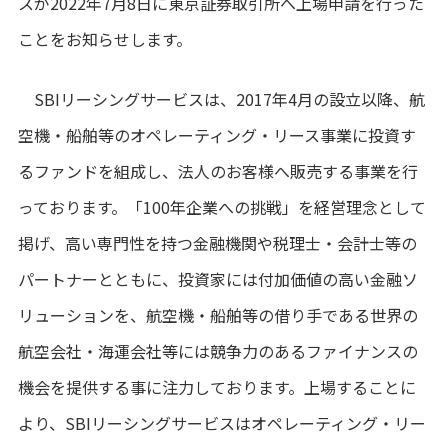
スが2022年7月8日に東京証券取引所へ上場申請を行った
ことをお知らせします。
SBIリーシングサービスは、2017年4月の設立以降、航
空機・船舶等のオペレーティング・リース事業に投資す
るファンドを組成し、法人のお客様へ販売する事業を行
っております。「100年企業への挑戦」を経営理念として
掲げ、高い専門性を持つ金融機関や税理士・会計士等の
パートナーとともに、投資家には付加価値の高い金融ソ
リューションを、航空機・船舶等の借り手である世界の
航空会社・海運会社等には競争力のあるファイナンスの
機会を提供する事に注力しております。上場することに
より、SBIリーシングサービスはオペレーティング・リー