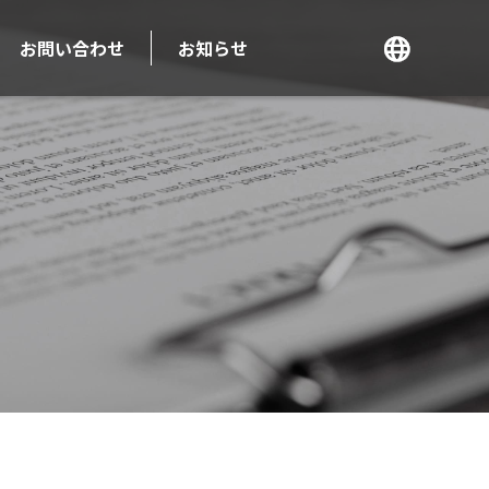
お問い合わせ
お知らせ