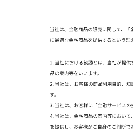
当社は、金融商品の販売に関して、「
に最適な金融商品を提供するという理
1. 当社における勧誘とは、当社が提
品の案内等をいいます。
2. 当社は、お客様の商品利用目的、
す。
3. 当社は、お客様に「金融サービス
4. 当社は、金融商品の案内等におい
を提供し、お客様がご自身のご判断で