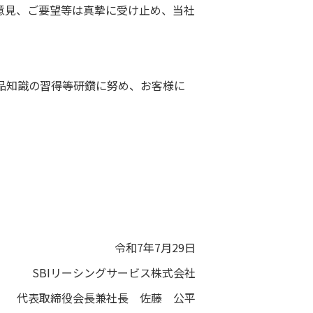
ご意見、ご要望等は真摯に受け止め、当社
商品知識の習得等研鑽に努め、お客様に
令和7年7月29日
SBIリーシングサービス株式会社
代表取締役会長兼社長 佐藤 公平