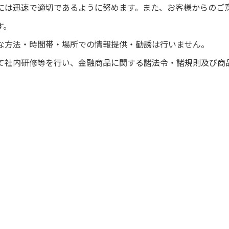
せには迅速で適切であるように努めます。また、お客様からの
す。
うな方法・時間帯・場所での情報提供・勧誘は行いません。
じて社内研修等を行い、金融商品に関する諸法令・諸規則及び