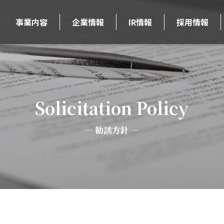
事業内容
企業情報
IR情報
採用情報
Solicitation Policy
勧誘方針