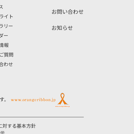
ス
お問い合わせ
ライト
ブラリー
お知らせ
ンダー
情報
ご質問
い合わせ
す。
に対する基本方針
示