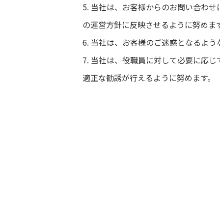
5. 当社は、お客様からのお問い合わ
の運営方針に反映させるように努めま
6. 当社は、お客様のご迷惑となるよ
7. 当社は、役職員に対して必要に応
適正な勧誘が行えるように努めます。