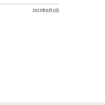
2023年6月1日