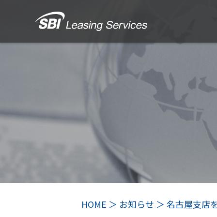
HOME
お知らせ
名古屋支店