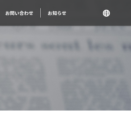
お問い合わせ
お知らせ