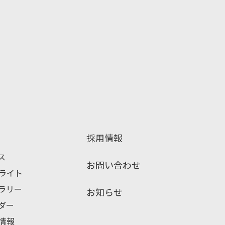
採用情報
ス
お問い合わせ
ライト
ブラリー
お知らせ
ンダー
情報