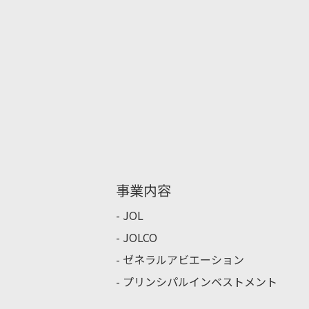
事業内容
JOL
JOLCO
ゼネラルアビエーション
プリンシパルインベストメント