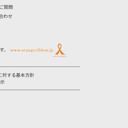
ご質問
い合わせ
す。
に対する基本方針
示