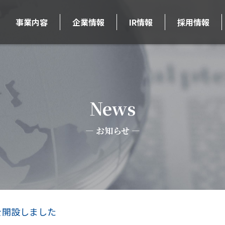
事業内容
企業情報
IR情報
採用情報
News
お知らせ
を開設しました