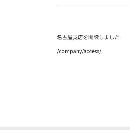
名古屋支店を開設しました
/company/access/