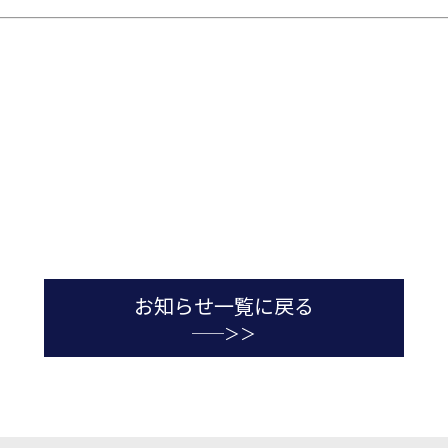
お知らせ一覧に戻る