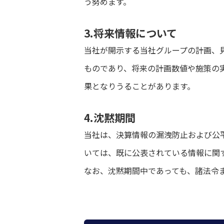
う努めます。
3.将来情報について
当社が開示する当社グループの計画、
ものであり、将来の計画数値や施策の
果となりうることがあります。
4.沈黙期間
当社は、決算情報の漏洩防止および公
いては、既に公表されている情報に関
なお、沈黙期間中であっても、諸法令