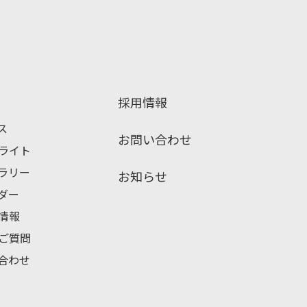
採用情報
ス
お問い合わせ
ライト
ブラリー
お知らせ
ンダー
情報
ご質問
い合わせ