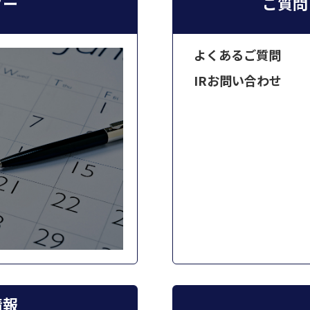
ダー
ご質問
よくあるご質問
IRお問い合わせ
情報