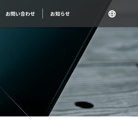
お問い合わせ
お知らせ