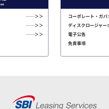
ion
コーポレート・ガバ
ディスクロージャー
電子公告
免責事項