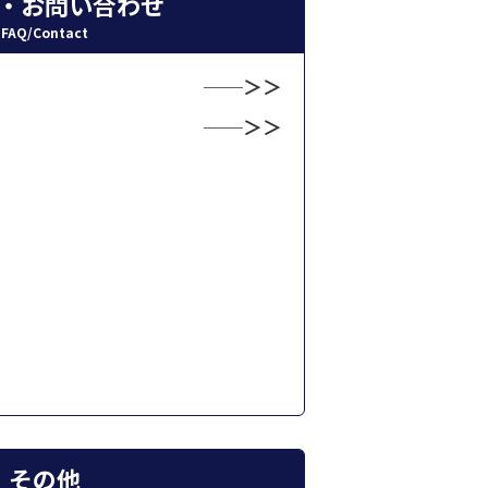
・お問い合わせ
FAQ/Contact
その他