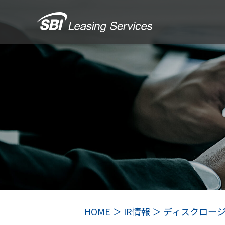
HOME
IR情報
ディスクロー