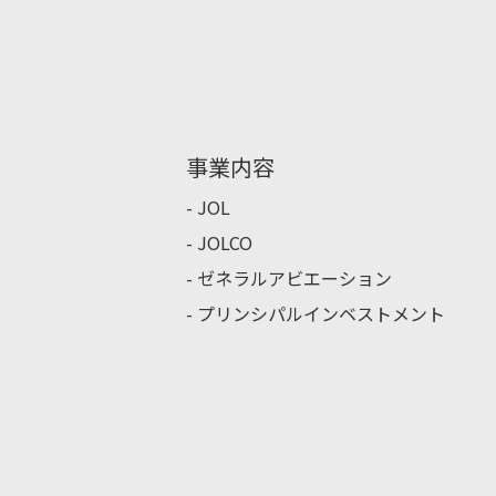
事業内容
JOL
JOLCO
ゼネラルアビエーション
プリンシパルインベストメント