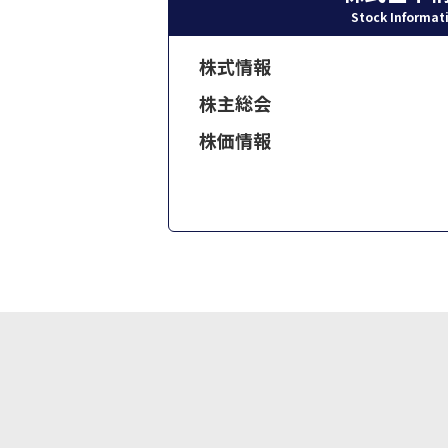
Stock Informat
株式情報
株主総会
株価情報