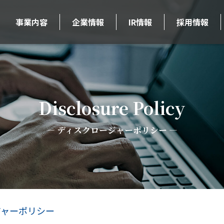
事業内容
企業情報
IR情報
採用情報
Disclosure Policy
ディスクロージャーポリシー
ジャーポリシー