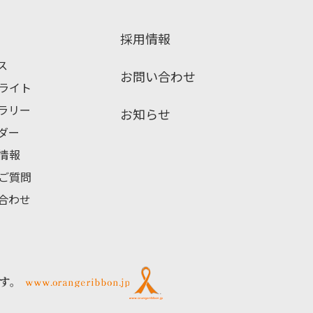
採用情報
ス
お問い合わせ
ライト
ブラリー
お知らせ
ンダー
情報
ご質問
い合わせ
す。