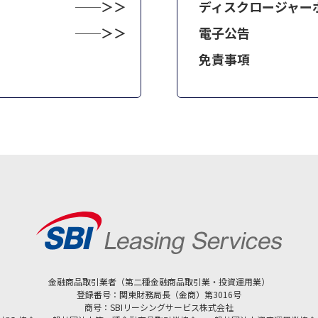
ディスクロージャー
電子公告
免責事項
金融商品取引業者（第二種金融商品取引業・投資運用業）
登録番号：関東財務局長（金商）第3016号
商号：SBIリーシングサービス株式会社