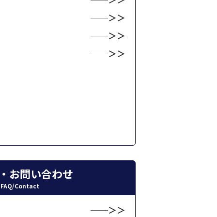
・お問い合わせ
FAQ/Contact