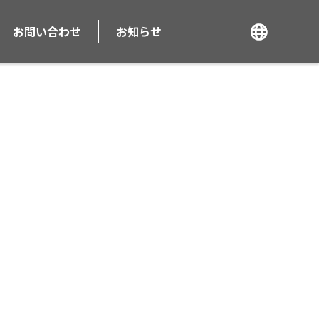
お問い合わせ
お知らせ