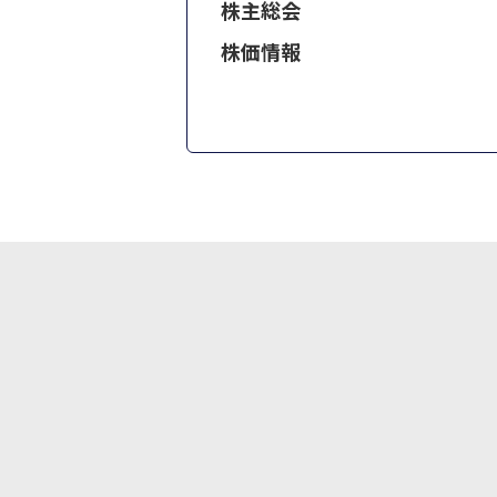
株主総会
株価情報