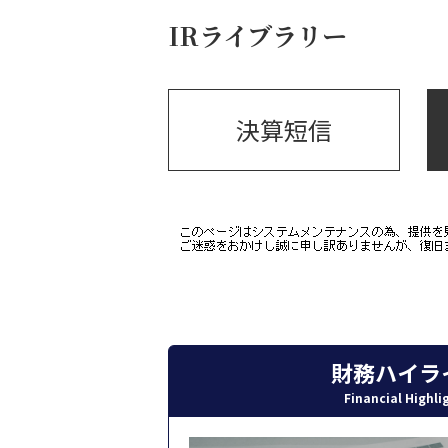
IRライブラリー
決算短信
財務ハイラ
Financial Highli