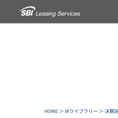
HOME
IRライブラリー
決算