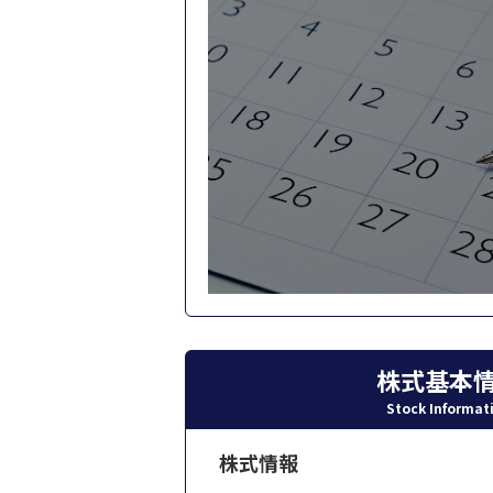
株式基本
Stock Informat
株式情報