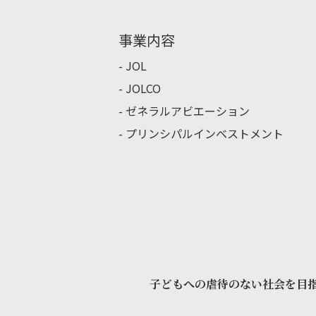
事業内容
JOL
JOLCO
ゼネラルアビエーション
プリンシパルインベストメント
子どもへの虐待のない社会を目