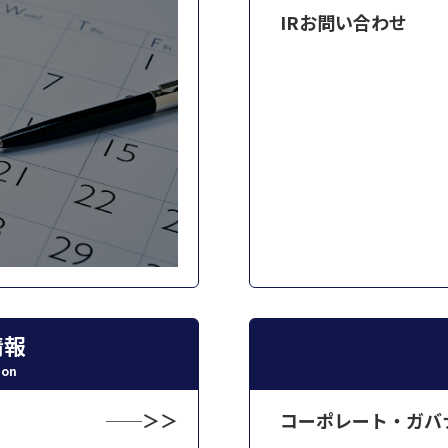
IRお問い合わせ
情報
ion
コーポレート・ガバ