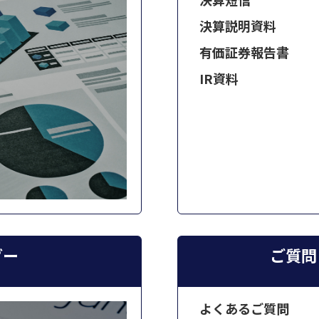
決算説明資料
有価証券報告書
IR資料
ダー
ご質問
よくあるご質問